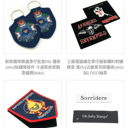
新款織嘜鎖邊章仔批發(fā) 魔術
工廠電腦繡花章仔服裝輔料刺繡
(shù)貼織嘜掛件 卡通章肩章胸
臂章 復(fù)古徽章背膠魔術(shù)
章織標(biāo)
貼LOGO袖章