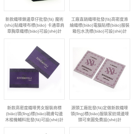
新款織嘜鎖邊章仔批發(fā) 魔術
工廠直銷織嘜批發(fā)高密度滌
(shù)貼織嘜布標(biāo) 卡通章肩
綸織標(biāo)電腦貼標(biāo)服裝
章胸章織標(biāo)可設(shè)計
箱包水洗標(biāo)可設(shè)計
新款高密度織嘜男女服裝商標
源頭工廠批發(fā)定做新款織嘜
(biāo)領(lǐng)標(biāo)親膚勾邊
領(lǐng)標(biāo)服裝家紡燒邊嘜
木梭機輔料批發(fā)可設(shè)計
頭可來圖免費設(shè)計