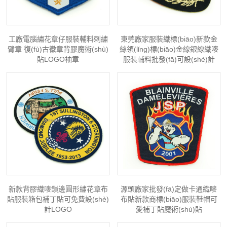
工廠電腦繡花章仔服裝輔料刺繡
東莞廠家服裝織標(biāo)新款金
臂章 復(fù)古徽章背膠魔術(shù)
絲領(lǐng)標(biāo)金線銀線織嘜
貼LOGO袖章
服裝輔料批發(fā)可設(shè)計
新款背膠織嘜鎖邊圓形繡花章布
源頭廠家批發(fā)定做卡通織嘜
貼服裝箱包補丁貼可免費設(shè)
布貼新款商標(biāo)服裝鞋帽可
計LOGO
愛補丁貼魔術(shù)貼