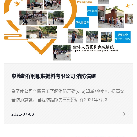
跟隨小編一起回顧下本次展會的現(xiàn)場盛況吧~
東莞新祥利服裝輔料有限公司 消防演練
為了使公司全體員工了解消防基礎(chǔ)知識，提高安
全防范意識，自我防護能力。在2021年7月3
日，我們東莞新祥利服裝輔料有限公司組織了一次
2021-07-03
實戰(zhàn)的全員消防演練。主要學(xué)習(xí)有關(guān)
消防知識和消防器材的使用方法，以確保員工生命安全
及公司財產(chǎn)安全：