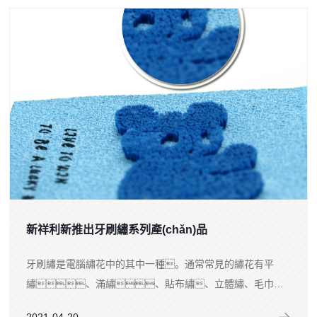
度上，服裝織嘜商標(biāo)成了一種無形資產
(chǎn)的表達方式，這就是一個品牌的文化精髓。
新祥利新推出牙刷繡系列產(chǎn)品
牙刷繡是電腦繡花中的其中一種。通常常見的繡花有平
繡、滿繡、貼布繡、立體繡、毛巾繡
等。所謂的“牙刷繡”是根據(jù)生產(chǎn)出來的效果類
2021-04-20